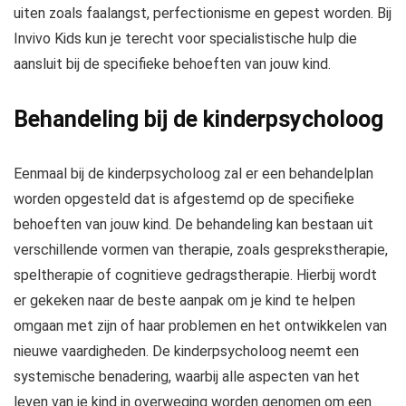
uiten zoals faalangst, perfectionisme en gepest worden. Bij
Invivo Kids kun je terecht voor specialistische hulp die
aansluit bij de specifieke behoeften van jouw kind.
Behandeling bij de kinderpsycholoog
Eenmaal bij de kinderpsycholoog zal er een behandelplan
worden opgesteld dat is afgestemd op de specifieke
behoeften van jouw kind. De behandeling kan bestaan uit
verschillende vormen van therapie, zoals gesprekstherapie,
speltherapie of cognitieve gedragstherapie. Hierbij wordt
er gekeken naar de beste aanpak om je kind te helpen
omgaan met zijn of haar problemen en het ontwikkelen van
nieuwe vaardigheden. De kinderpsycholoog neemt een
systemische benadering, waarbij alle aspecten van het
leven van je kind in overweging worden genomen om een