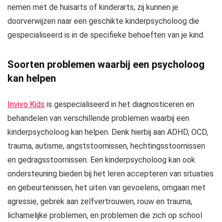
nemen met de huisarts of kinderarts, zij kunnen je
doorverwijzen naar een geschikte kinderpsycholoog die
gespecialiseerd is in de specifieke behoeften van je kind.
Soorten problemen waarbij een psycholoog
kan helpen
Invivo Kids
is gespecialiseerd in het diagnosticeren en
behandelen van verschillende problemen waarbij een
kinderpsycholoog kan helpen. Denk hierbij aan ADHD, OCD,
trauma, autisme, angststoornissen, hechtingsstoornissen
en gedragsstoornissen. Een kinderpsycholoog kan ook
ondersteuning bieden bij het leren accepteren van situaties
en gebeurtenissen, het uiten van gevoelens, omgaan met
agressie, gebrek aan zelfvertrouwen, rouw en trauma,
lichamelijke problemen, en problemen die zich op school