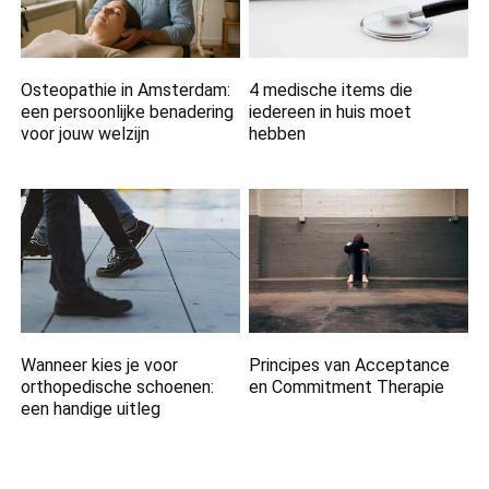
Osteopathie in Amsterdam:
4 medische items die
een persoonlijke benadering
iedereen in huis moet
voor jouw welzijn
hebben
Wanneer kies je voor
Principes van Acceptance
orthopedische schoenen:
en Commitment Therapie
een handige uitleg