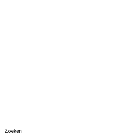
Zoeken