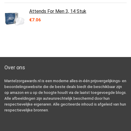
Attends For Men 3, 14 Stuk
€
7.06
Over ons
Mantelzorgawards.nl is een moderne alles-in-één prijsvergelijkings- en
beoordelingswebsite die de beste deals biedt die beschikbaar zijn
op amazon en u op de hoogte houdt via de laatst toegevoegde blogs.
Alle afbeeldingen zijn auteursrechtelijk beschermd door hun
respectievelijke eigenaren. Alle geciteerde inhoud is afgeleid van hun
respectievelijke bronnen.