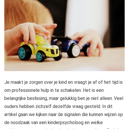
Je maakt je zorgen over je kind en vraagt je af of het tijd is
om professionele hulp in te schakelen. Het is een
belangrijke beslissing, maar gelukkig ben je niet alleen. Veel
ouders hebben zichzelf dezelfde vraag gesteld. In dit
artikel gaan we kijken naar de signalen die kunnen wijzen op
de noodzaak van een kinderpsycholoog en welke