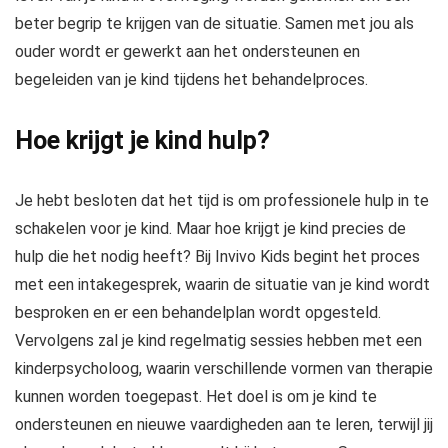
beter begrip te krijgen van de situatie. Samen met jou als
ouder wordt er gewerkt aan het ondersteunen en
begeleiden van je kind tijdens het behandelproces.
Hoe krijgt je kind hulp?
Je hebt besloten dat het tijd is om professionele hulp in te
schakelen voor je kind. Maar hoe krijgt je kind precies de
hulp die het nodig heeft? Bij Invivo Kids begint het proces
met een intakegesprek, waarin de situatie van je kind wordt
besproken en er een behandelplan wordt opgesteld.
Vervolgens zal je kind regelmatig sessies hebben met een
kinderpsycholoog, waarin verschillende vormen van therapie
kunnen worden toegepast. Het doel is om je kind te
ondersteunen en nieuwe vaardigheden aan te leren, terwijl jij