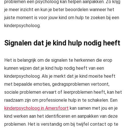
problemen een psycholoog kan helpen aanpakken. Zo krijg
je meer inzicht en kun je beter beoordelen wanneer het
juiste moment is voor jouw kind om hulp te zoeken bij een
kinderpsycholoog.
Signalen dat je kind hulp nodig heeft
Het is belangrijk om de signalen te herkennen die erop
kunnen wijzen dat je kind hulp nodig heeft van een
kinderpsycholoog. Als je merkt dat je kind moeite heeft
met bepaalde emoties, gedragsproblemen vertoont,
sociale problemen ervaart of leerproblemen heeft, kan het
raadzaam zijn om professionele hulp in te schakelen. Een
kinderpsycholoog in Amersfoort
kan samen met jou en je
kind werken aan het identificeren en aanpakken van deze
problemen. Het is verstandig om bij twijfel contact op te