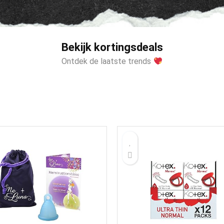
Bekijk kortingsdeals
Ontdek de laatste trends