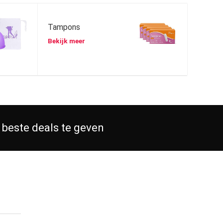
Tampons
Bekijk meer
 beste deals te geven