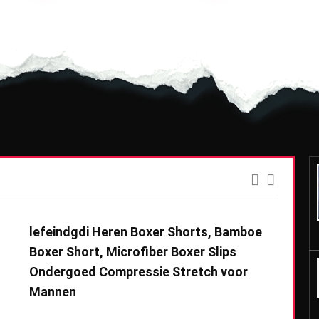
lefeindgdi Heren Boxer Shorts, Bamboe
Boxer Short, Microfiber Boxer Slips
Ondergoed Compressie Stretch voor
Mannen