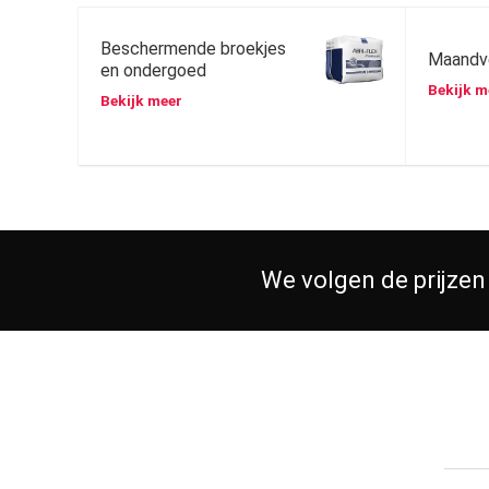
Beschermende broekjes
Maandv
en ondergoed
Bekijk m
Bekijk meer
We volgen de prijzen