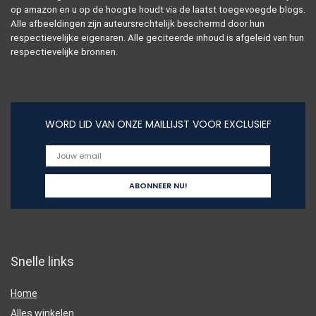
op amazon en u op de hoogte houdt via de laatst toegevoegde blogs.
Alle afbeeldingen zijn auteursrechtelijk beschermd door hun
respectievelijke eigenaren. Alle geciteerde inhoud is afgeleid van hun
respectievelijke bronnen.
WORD LID VAN ONZE MAILLIJST VOOR EXCLUSIEF
Snelle links
Home
Alles winkelen