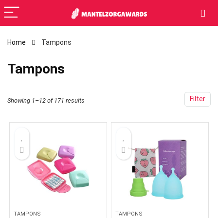
Home
Tampons
Tampons
Filter
Showing 1–12 of 171 results
TAMPONS
TAMPONS