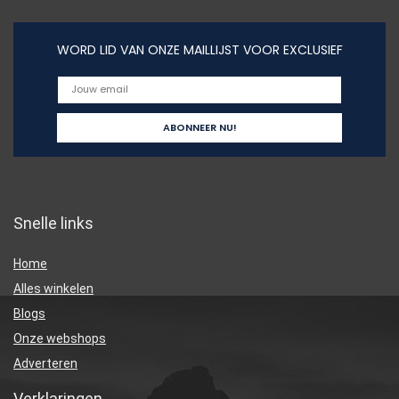
WORD LID VAN ONZE MAILLIJST VOOR EXCLUSIEF
Snelle links
Home
Alles winkelen
Blogs
Onze webshops
Adverteren
Verklaringen