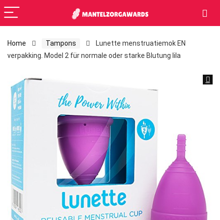
Home
Tampons
Lunette menstruatiemok EN
verpakking. Model 2 für normale oder starke Blutung lila