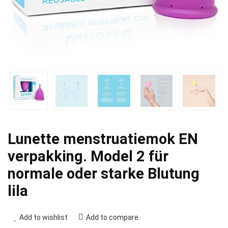
Lunette menstruatiemok EN
verpakking. Model 2 für
normale oder starke Blutung
lila
Add to wishlist
Add to compare