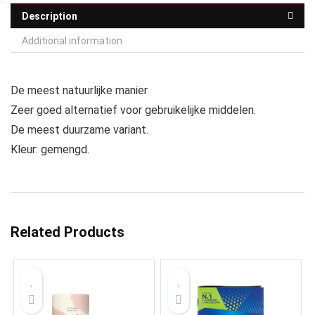
Description
Additional information
De meest natuurlijke manier
Zeer goed alternatief voor gebruikelijke middelen.
De meest duurzame variant.
Kleur: gemengd.
Related Products