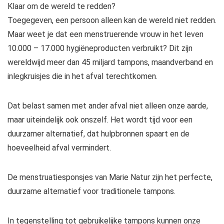
Klaar om de wereld te redden?
Toegegeven, een persoon alleen kan de wereld niet redden.
Maar weet je dat een menstruerende vrouw in het leven
10.000 – 17.000 hygiëneproducten verbruikt? Dit zijn
wereldwijd meer dan 45 miljard tampons, maandverband en
inlegkruisjes die in het afval terechtkomen.
Dat belast samen met ander afval niet alleen onze aarde,
maar uiteindelijk ook onszelf. Het wordt tijd voor een
duurzamer alternatief, dat hulpbronnen spaart en de
hoeveelheid afval vermindert.
De menstruatiesponsjes van Marie Natur zijn het perfecte,
duurzame alternatief voor traditionele tampons.
In tegenstelling tot gebruikelijke tampons kunnen onze