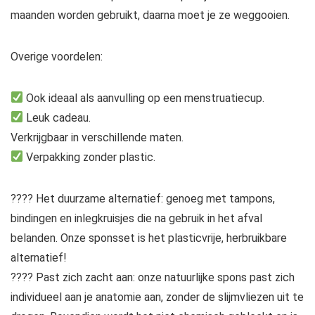
maanden worden gebruikt, daarna moet je ze weggooien.
Overige voordelen:
Ook ideaal als aanvulling op een menstruatiecup.
Leuk cadeau.
Verkrijgbaar in verschillende maten.
Verpakking zonder plastic.
???? Het duurzame alternatief: genoeg met tampons,
bindingen en inlegkruisjes die na gebruik in het afval
belanden. Onze sponsset is het plasticvrije, herbruikbare
alternatief!
???? Past zich zacht aan: onze natuurlijke spons past zich
individueel aan je anatomie aan, zonder de slijmvliezen uit te