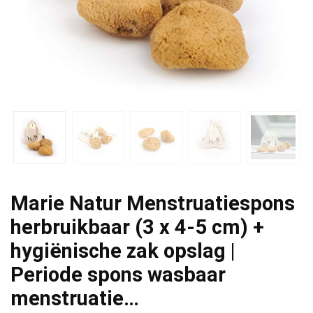
Marie Natur Menstruatiespons
herbruikbaar (3 x 4-5 cm) +
hygiënische zak opslag |
Periode spons wasbaar
menstruatie…