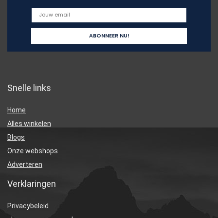
Snelle links
Home
Alles winkelen
Blogs
Onze webshops
Adverteren
Verklaringen
Privacybeleid