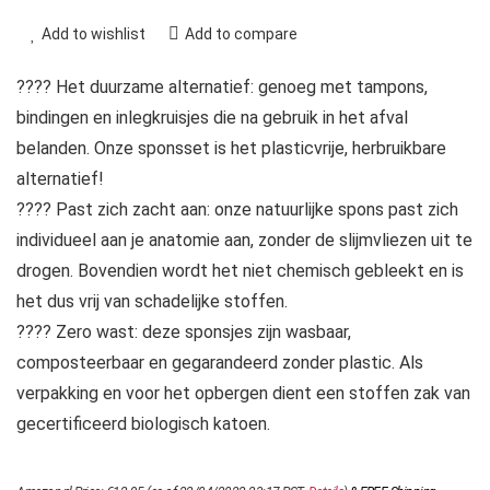
Add to wishlist
Add to compare
???? Het duurzame alternatief: genoeg met tampons,
bindingen en inlegkruisjes die na gebruik in het afval
belanden. Onze sponsset is het plasticvrije, herbruikbare
alternatief!
???? Past zich zacht aan: onze natuurlijke spons past zich
individueel aan je anatomie aan, zonder de slijmvliezen uit te
drogen. Bovendien wordt het niet chemisch gebleekt en is
het dus vrij van schadelijke stoffen.
???? Zero wast: deze sponsjes zijn wasbaar,
composteerbaar en gegarandeerd zonder plastic. Als
verpakking en voor het opbergen dient een stoffen zak van
gecertificeerd biologisch katoen.