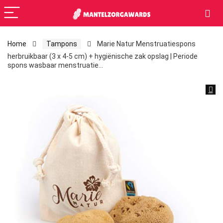
Home
Tampons
Marie Natur Menstruatiespons
herbruikbaar (3 x 4-5 cm) + hygiënische zak opslag | Periode
spons wasbaar menstruatie…