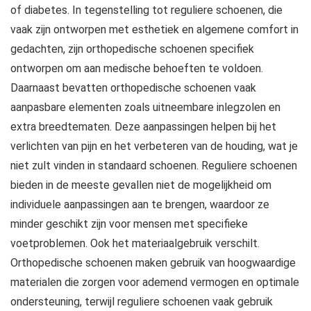
of diabetes. In tegenstelling tot reguliere schoenen, die
vaak zijn ontworpen met esthetiek en algemene comfort in
gedachten, zijn orthopedische schoenen specifiek
ontworpen om aan medische behoeften te voldoen.
Daarnaast bevatten orthopedische schoenen vaak
aanpasbare elementen zoals uitneembare inlegzolen en
extra breedtematen. Deze aanpassingen helpen bij het
verlichten van pijn en het verbeteren van de houding, wat je
niet zult vinden in standaard schoenen. Reguliere schoenen
bieden in de meeste gevallen niet de mogelijkheid om
individuele aanpassingen aan te brengen, waardoor ze
minder geschikt zijn voor mensen met specifieke
voetproblemen. Ook het materiaalgebruik verschilt.
Orthopedische schoenen maken gebruik van hoogwaardige
materialen die zorgen voor ademend vermogen en optimale
ondersteuning, terwijl reguliere schoenen vaak gebruik