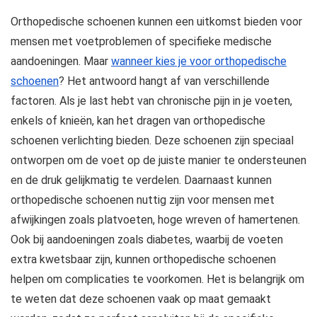
Orthopedische schoenen kunnen een uitkomst bieden voor
mensen met voetproblemen of specifieke medische
aandoeningen. Maar
wanneer kies je voor orthopedische
schoenen
? Het antwoord hangt af van verschillende
factoren. Als je last hebt van chronische pijn in je voeten,
enkels of knieën, kan het dragen van orthopedische
schoenen verlichting bieden. Deze schoenen zijn speciaal
ontworpen om de voet op de juiste manier te ondersteunen
en de druk gelijkmatig te verdelen. Daarnaast kunnen
orthopedische schoenen nuttig zijn voor mensen met
afwijkingen zoals platvoeten, hoge wreven of hamertenen.
Ook bij aandoeningen zoals diabetes, waarbij de voeten
extra kwetsbaar zijn, kunnen orthopedische schoenen
helpen om complicaties te voorkomen. Het is belangrijk om
te weten dat deze schoenen vaak op maat gemaakt