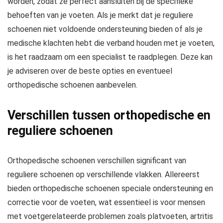
worden, zodat ze perfect aansluiten bij de specifieke
behoeften van je voeten. Als je merkt dat je reguliere
schoenen niet voldoende ondersteuning bieden of als je
medische klachten hebt die verband houden met je voeten,
is het raadzaam om een specialist te raadplegen. Deze kan
je adviseren over de beste opties en eventueel
orthopedische schoenen aanbevelen.
Verschillen tussen orthopedische en
reguliere schoenen
Orthopedische schoenen verschillen significant van
reguliere schoenen op verschillende vlakken. Allereerst
bieden orthopedische schoenen speciale ondersteuning en
correctie voor de voeten, wat essentieel is voor mensen
met voetgerelateerde problemen zoals platvoeten, artritis