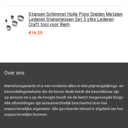
Stansen Schimmel Holle Pons Snijden Metalen
Lederen Stansmessen Set 5 stks Lederen
Craft tool voor Riem
€
16.29
Over ons
Mantelzorgawards.nl is een moderne alles-in-één prijsvergelijkings- en
beoordelingswebsite die de beste deals biedt die beschikbaar zijn
op amazon en u op de hoogte houdt via de laatst toegevoegde blogs.
Alle afbeeldingen zijn auteursrechtelijk beschermd door hun
respectievelijke eigenaren. Alle geciteerde inhoud is afgeleid van hun
respectievelijke bronnen.