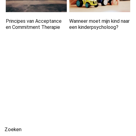
Principes van Acceptance
Wanneer moet mijn kind naar
en Commitment Therapie
een kinderpsycholoog?
Zoeken