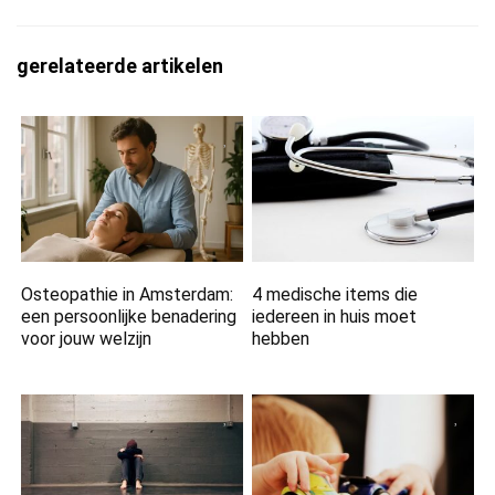
gerelateerde artikelen
Osteopathie in Amsterdam:
4 medische items die
een persoonlijke benadering
iedereen in huis moet
voor jouw welzijn
hebben