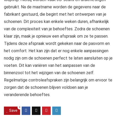
gebruikt. Na de maatname worden de gegevens naar de
fabrikant gestuurd, die begint met het ontwerpen van je
schoenen. Dit proces kan enkele weken duren, afhankelijk
van de complexiteit van je behoeftes. Zodra de schoenen
klaar zijn, maak je opnieuw een afspraak om ze te passen.
Tijdens deze afspraak wordt gekeken naar de pasvorm en
het comfort. Het kan zijn dat er nog enkele aanpassingen
nodig zijn om de schoenen perfect te laten aansluiten op je
voeten. Dit kan variëren van het aanpassen van de
binnenzool tot het wijzigen van de schoenen zelf.
Regelmatige controleafspraken zijn belangrijk om ervoor te
zorgen dat de schoenen blijven voldoen aan je
veranderende behoeftes.
0
Save