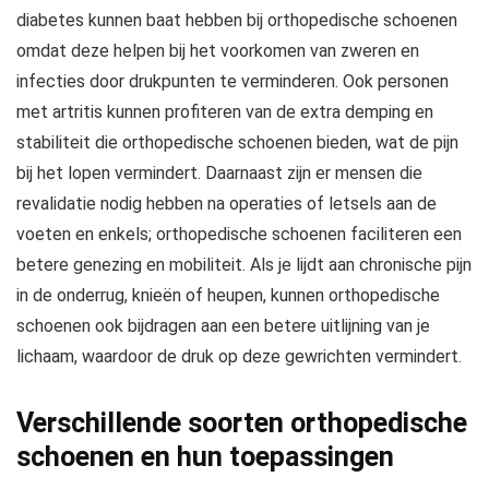
diabetes kunnen baat hebben bij orthopedische schoenen
omdat deze helpen bij het voorkomen van zweren en
infecties door drukpunten te verminderen. Ook personen
met artritis kunnen profiteren van de extra demping en
stabiliteit die orthopedische schoenen bieden, wat de pijn
bij het lopen vermindert. Daarnaast zijn er mensen die
revalidatie nodig hebben na operaties of letsels aan de
voeten en enkels; orthopedische schoenen faciliteren een
betere genezing en mobiliteit. Als je lijdt aan chronische pijn
in de onderrug, knieën of heupen, kunnen orthopedische
schoenen ook bijdragen aan een betere uitlijning van je
lichaam, waardoor de druk op deze gewrichten vermindert.
Verschillende soorten orthopedische
schoenen en hun toepassingen