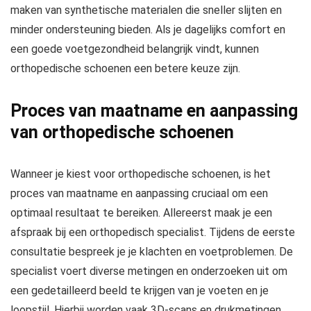
maken van synthetische materialen die sneller slijten en
minder ondersteuning bieden. Als je dagelijks comfort en
een goede voetgezondheid belangrijk vindt, kunnen
orthopedische schoenen een betere keuze zijn.
Proces van maatname en aanpassing
van orthopedische schoenen
Wanneer je kiest voor orthopedische schoenen, is het
proces van maatname en aanpassing cruciaal om een
optimaal resultaat te bereiken. Allereerst maak je een
afspraak bij een orthopedisch specialist. Tijdens de eerste
consultatie bespreek je je klachten en voetproblemen. De
specialist voert diverse metingen en onderzoeken uit om
een gedetailleerd beeld te krijgen van je voeten en je
loopstijl. Hierbij worden vaak 3D-scans en drukmetingen