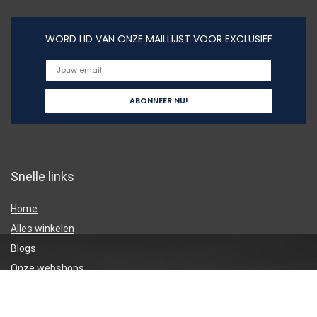
WORD LID VAN ONZE MAILLIJST VOOR EXCLUSIEF
Snelle links
Home
Alles winkelen
Blogs
Onze webshops
Adverteren
Verklaringen