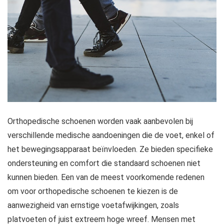
Orthopedische schoenen worden vaak aanbevolen bij
verschillende medische aandoeningen die de voet, enkel of
het bewegingsapparaat beïnvloeden. Ze bieden specifieke
ondersteuning en comfort die standaard schoenen niet
kunnen bieden. Een van de meest voorkomende redenen
om voor orthopedische schoenen te kiezen is de
aanwezigheid van ernstige voetafwijkingen, zoals
platvoeten of juist extreem hoge wreef. Mensen met