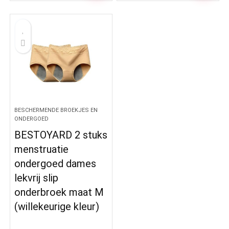
BESCHERMENDE BROEKJES EN
ONDERGOED
BESTOYARD 2 stuks
menstruatie
ondergoed dames
lekvrij slip
onderbroek maat M
(willekeurige kleur)