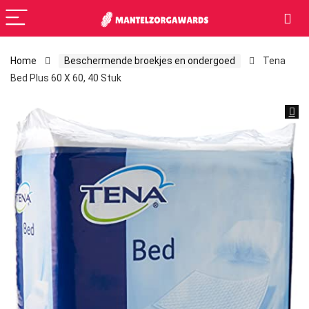
Home
Beschermende broekjes en ondergoed
Tena
Bed Plus 60 X 60, 40 Stuk