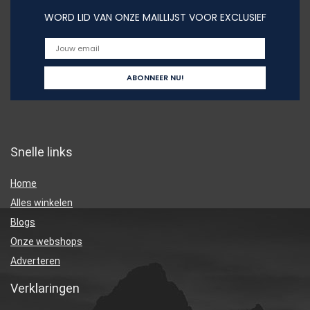
WORD LID VAN ONZE MAILLIJST VOOR EXCLUSIEF
Snelle links
Home
Alles winkelen
Blogs
Onze webshops
Adverteren
Verklaringen