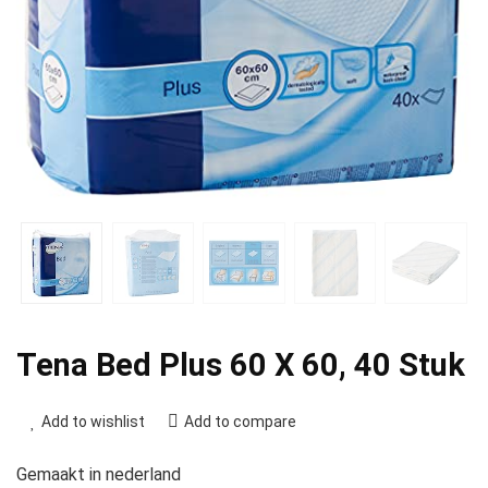
Tena Bed Plus 60 X 60, 40 Stuk
Add to wishlist
Add to compare
Gemaakt in nederland