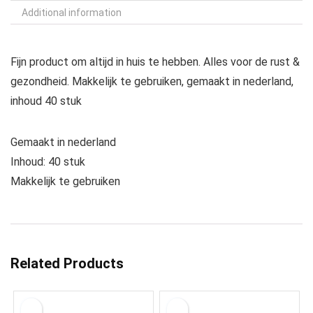
Additional information
Fijn product om altijd in huis te hebben. Alles voor de rust &
gezondheid. Makkelijk te gebruiken, gemaakt in nederland,
inhoud 40 stuk
Gemaakt in nederland
Inhoud: 40 stuk
Makkelijk te gebruiken
Related Products