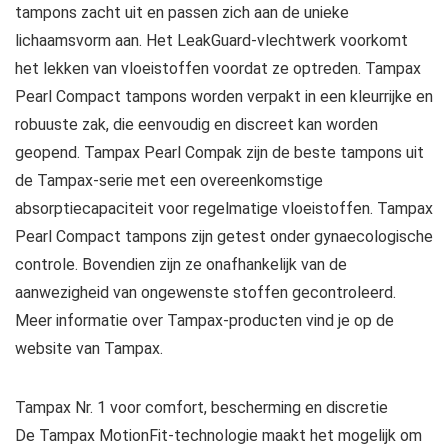
tampons zacht uit en passen zich aan de unieke
lichaamsvorm aan. Het LeakGuard-vlechtwerk voorkomt
het lekken van vloeistoffen voordat ze optreden. Tampax
Pearl Compact tampons worden verpakt in een kleurrijke en
robuuste zak, die eenvoudig en discreet kan worden
geopend. Tampax Pearl Compak zijn de beste tampons uit
de Tampax-serie met een overeenkomstige
absorptiecapaciteit voor regelmatige vloeistoffen. Tampax
Pearl Compact tampons zijn getest onder gynaecologische
controle. Bovendien zijn ze onafhankelijk van de
aanwezigheid van ongewenste stoffen gecontroleerd.
Meer informatie over Tampax-producten vind je op de
website van Tampax.
Tampax Nr. 1 voor comfort, bescherming en discretie
De Tampax MotionFit-technologie maakt het mogelijk om