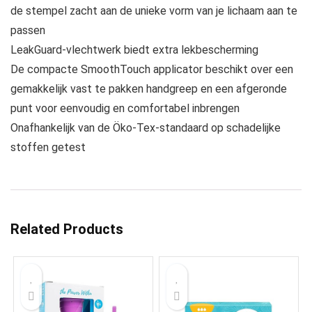
de stempel zacht aan de unieke vorm van je lichaam aan te
passen
LeakGuard-vlechtwerk biedt extra lekbescherming
De compacte SmoothTouch applicator beschikt over een
gemakkelijk vast te pakken handgreep en een afgeronde
punt voor eenvoudig en comfortabel inbrengen
Onafhankelijk van de Öko-Tex-standaard op schadelijke
stoffen getest
Related Products