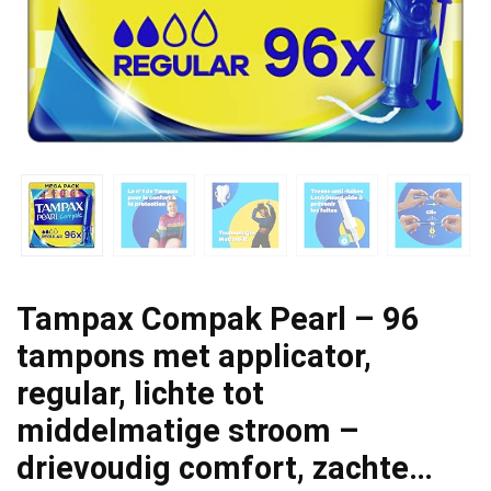
Tampax Compak Pearl – 96
tampons met applicator,
regular, lichte tot
middelmatige stroom –
drievoudig comfort, zachte…