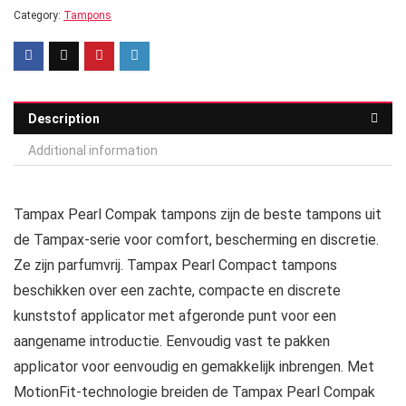
Category:
Tampons
Description
Additional information
Tampax Pearl Compak tampons zijn de beste tampons uit
de Tampax-serie voor comfort, bescherming en discretie.
Ze zijn parfumvrij. Tampax Pearl Compact tampons
beschikken over een zachte, compacte en discrete
kunststof applicator met afgeronde punt voor een
aangename introductie. Eenvoudig vast te pakken
applicator voor eenvoudig en gemakkelijk inbrengen. Met
MotionFit-technologie breiden de Tampax Pearl Compak