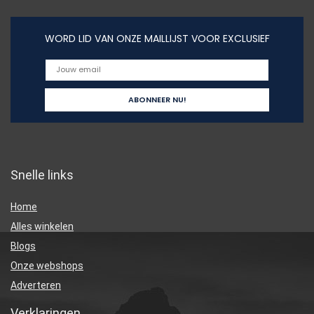
WORD LID VAN ONZE MAILLIJST VOOR EXCLUSIEF
Snelle links
Home
Alles winkelen
Blogs
Onze webshops
Adverteren
Verklaringen