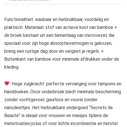
Functionaliteit: wasbaar en herbruikbaar, voordelig en
praktisch. Materiaal: stof van actieve kool van bamboe +
de broek bestaat uit een binnenlaag van microvezel, die
speciaal voor zijn hoge absorptievermogen is gekozen,
breng een rustige dag door en vergeet je regels. +
Buitenkant van bamboe voor minimale afdrukken onder de
kleding.
Hoge zuigkracht: perfecte vervanging voor tampons en
handdoeken. Onze onderbroek biedt minimale bescherming
zonder vochtgevoel, geurloos en vooral zonder
nanodeeltjes. Het herbruikbare ondergoed “Secrets de
Beauté” is ideaal voor vrouwen en meisjes tijdens de
menstruatiecyclus of voor lichte incontinentie en herstel