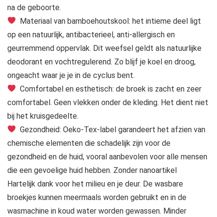
na de geboorte.
Materiaal van bamboehoutskool: het intieme deel ligt
op een natuurlijk, antibacterieel, anti-allergisch en
geurremmend oppervlak. Dit weefsel geldt als natuurlijke
deodorant en vochtregulerend. Zo blijf je koel en droog,
ongeacht waar je je in de cyclus bent.
Comfortabel en esthetisch: de broek is zacht en zeer
comfortabel. Geen vlekken onder de kleding. Het dient niet
bij het kruisgedeelte.
Gezondheid: Oeko-Tex-label garandeert het afzien van
chemische elementen die schadelijk zijn voor de
gezondheid en de huid, vooral aanbevolen voor alle mensen
die een gevoelige huid hebben. Zonder nanoartikel
Hartelijk dank voor het milieu en je deur. De wasbare
broekjes kunnen meermaals worden gebruikt en in de
wasmachine in koud water worden gewassen. Minder