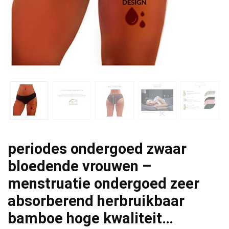
periodes ondergoed zwaar
bloedende vrouwen –
menstruatie ondergoed zeer
absorberend herbruikbaar
bamboe hoge kwaliteit…