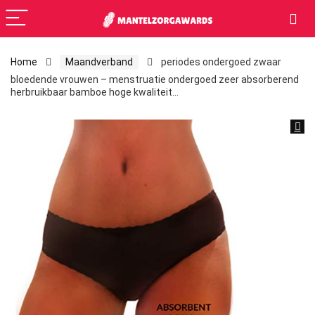
Home
Maandverband
periodes ondergoed zwaar
bloedende vrouwen – menstruatie ondergoed zeer absorberend
herbruikbaar bamboe hoge kwaliteit…