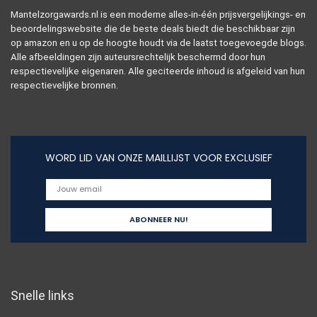
Mantelzorgawards.nl is een moderne alles-in-één prijsvergelijkings- en
beoordelingswebsite die de beste deals biedt die beschikbaar zijn
op amazon en u op de hoogte houdt via de laatst toegevoegde blogs.
Alle afbeeldingen zijn auteursrechtelijk beschermd door hun
respectievelijke eigenaren. Alle geciteerde inhoud is afgeleid van hun
respectievelijke bronnen.
WORD LID VAN ONZE MAILLIJST VOOR EXCLUSIEF
Snelle links