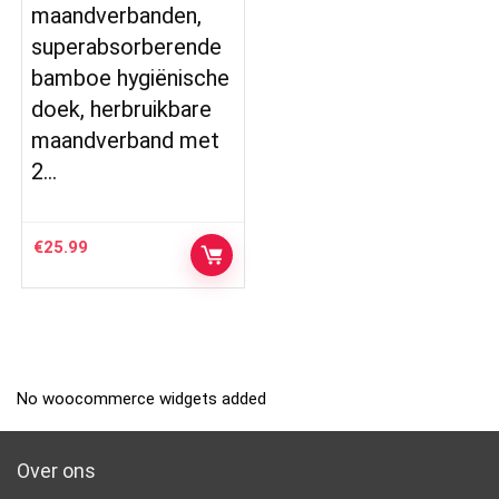
maandverbanden,
superabsorberende
bamboe hygiënische
doek, herbruikbare
maandverband met
2…
€
25.99
No woocommerce widgets added
Over ons