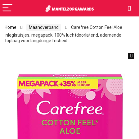
Home
Maandverband
Carefree Cotton Feel Aloe
inlegkruisjes, megapack, 100% luchtdoorlatend, ademende
toplaag voor langdurige frisheid…