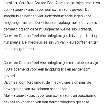
comfort. Carefree Cotton Feel Aloe inlegkruisjes bevatten
een katoen-extract voor een extra zacht gevoel. De
inlegkruisjes hebben vier luchtdoorlatende lagen voor
langdurige frisheid. De katoenen toplaag met aloë vera is
dermatologisch getest. Ongeacht welke slip u draagt,
Carefree Cotton Feel Aloe inlegkruisjes blijven perfect op
hun plaats. De inlegkruisjes zijn vrij van kleurstoffen en zijn
chloorvrij gebleekt.
Carefree Cotton Feel Aloe inlegkruisjes met aloë vera zijn
100% ademend voor een langdurig fris en aangenaam
gevoel
Optimaal comfort omdat de inlegkruisjes zich naar de
bewegingen van uw lichaam aanpassen
Met katoen-extract voor een extra zacht en beschermd
gevoel en voorzien van een dermatologisch geteste