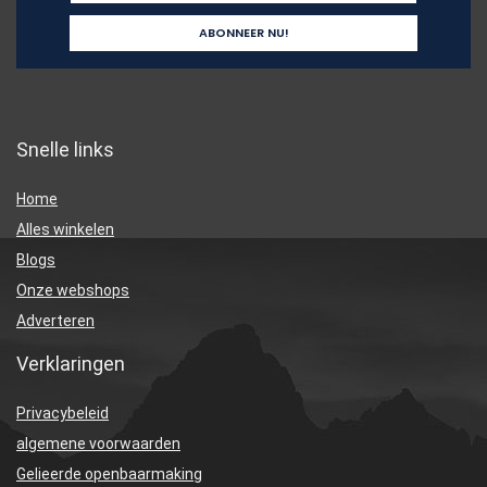
Snelle links
Home
Alles winkelen
Blogs
Onze webshops
Adverteren
Verklaringen
Privacybeleid
algemene voorwaarden
Gelieerde openbaarmaking