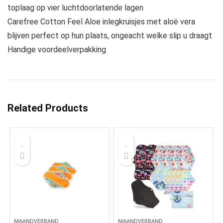
toplaag op vier luchtdoorlatende lagen
Carefree Cotton Feel Aloe inlegkruisjes met aloë vera
blijven perfect op hun plaats, ongeacht welke slip u draagt
Handige voordeelverpakking
Related Products
MAANDVERBAND
MAANDVERBAND