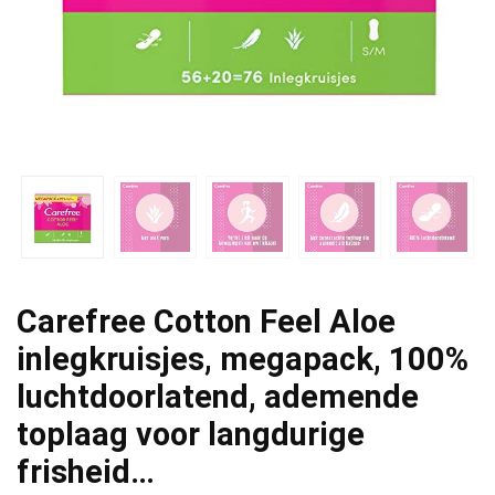
Carefree Cotton Feel Aloe
inlegkruisjes, megapack, 100%
luchtdoorlatend, ademende
toplaag voor langdurige
frisheid…