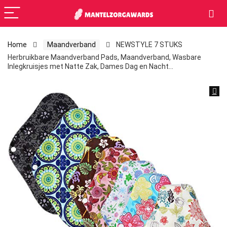
Home
Maandverband
NEWSTYLE 7 STUKS
Herbruikbare Maandverband Pads, Maandverband, Wasbare
Inlegkruisjes met Natte Zak, Dames Dag en Nacht…