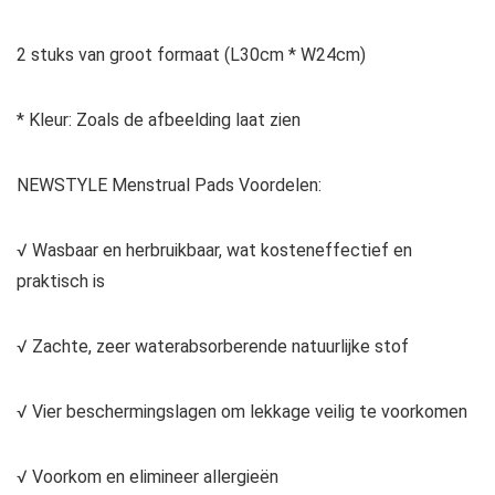
2 stuks van groot formaat (L30cm * W24cm)
* Kleur: Zoals de afbeelding laat zien
NEWSTYLE Menstrual Pads Voordelen:
√ Wasbaar en herbruikbaar, wat kosteneffectief en
praktisch is
√ Zachte, zeer waterabsorberende natuurlijke stof
√ Vier beschermingslagen om lekkage veilig te voorkomen
√ Voorkom en elimineer allergieën