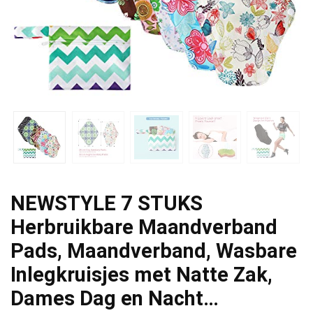
NEWSTYLE 7 STUKS
Herbruikbare Maandverband
Pads, Maandverband, Wasbare
Inlegkruisjes met Natte Zak,
Dames Dag en Nacht…