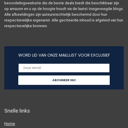
beoordelingswebsite die de beste deals biedt die beschikbaar zijn
op amazon en u op de hoogte houdt via de laatst toegevoegde blogs.
Alle afbeeldingen zijn auteursrechtelijk beschermd door hun
respectievelijke eigenaren. Alle geciteerde inhoud is afgeleid van hun
respectievelijke bronnen.
WORD LID VAN ONZE MAILLIJST VOOR EXCLUSIEF
Snelle links
Home