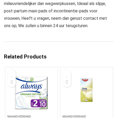
milieuvriendelijker dan wegwerpkussen; Ideaal als slipje,
post-partum maxi-pads of incontinentie-pads voor
vrouwen; Heeft u vragen, neem dan gerust contact met
ons op; We zullen u binnen 24 uur terugsturen.
Related Products
MAANDVERBAND
MAANDVERBAND