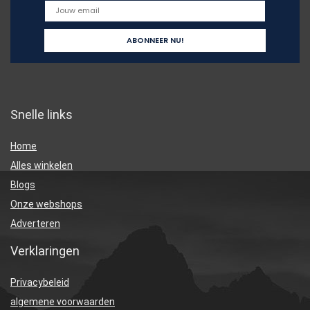
Snelle links
Home
Alles winkelen
Blogs
Onze webshops
Adverteren
Verklaringen
Privacybeleid
algemene voorwaarden