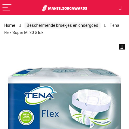
Home
Beschermende broekjes en ondergoed
Tena
Flex Super M, 30 Stuk