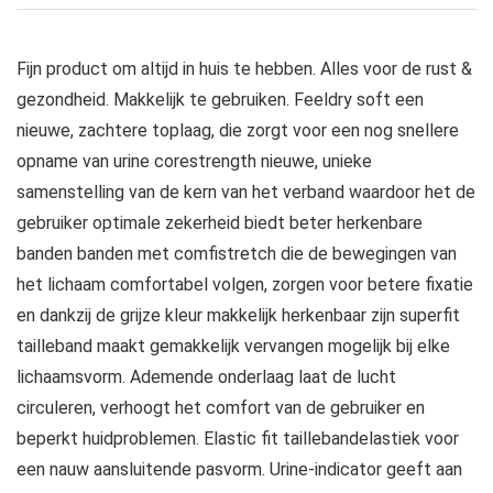
Fijn product om altijd in huis te hebben. Alles voor de rust &
gezondheid. Makkelijk te gebruiken. Feeldry soft een
nieuwe, zachtere toplaag, die zorgt voor een nog snellere
opname van urine corestrength nieuwe, unieke
samenstelling van de kern van het verband waardoor het de
gebruiker optimale zekerheid biedt beter herkenbare
banden banden met comfistretch die de bewegingen van
het lichaam comfortabel volgen, zorgen voor betere fixatie
en dankzij de grijze kleur makkelijk herkenbaar zijn superfit
tailleband maakt gemakkelijk vervangen mogelijk bij elke
lichaamsvorm. Ademende onderlaag laat de lucht
circuleren, verhoogt het comfort van de gebruiker en
beperkt huidproblemen. Elastic fit taillebandelastiek voor
een nauw aansluitende pasvorm. Urine-indicator geeft aan