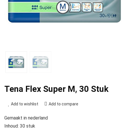
Tena Flex Super M, 30 Stuk
Add to wishlist
Add to compare
Gemaakt in nederland
Inhoud: 30 stuk