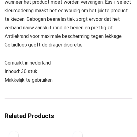
wanneer het product moet worden vervangen. Eas-i-select
kleurcodering maakt het eenvoudig om het juiste product
te kiezen. Gebogen beenelastiek zorgt ervoor dat het
verband nauw aansluit rond de benen en prettig zit.
Antilekrand voor maximale bescherming tegen lekkage.
Geluidloos geeft de drager discretie
Gemaakt in nederland
Inhoud: 30 stuk
Makkelijk te gebruiken
Related Products