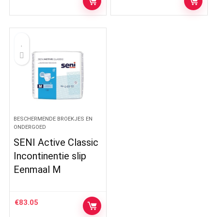
BESCHERMENDE BROEKJES EN
ONDERGOED
SENI Active Classic
Incontinentie slip
Eenmaal M
€
83.05