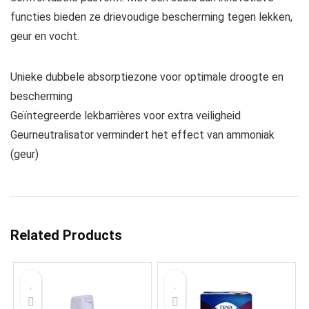
functies bieden ze drievoudige bescherming tegen lekken,
geur en vocht.
Unieke dubbele absorptiezone voor optimale droogte en
bescherming
Geïntegreerde lekbarrières voor extra veiligheid
Geurneutralisator vermindert het effect van ammoniak
(geur)
Related Products