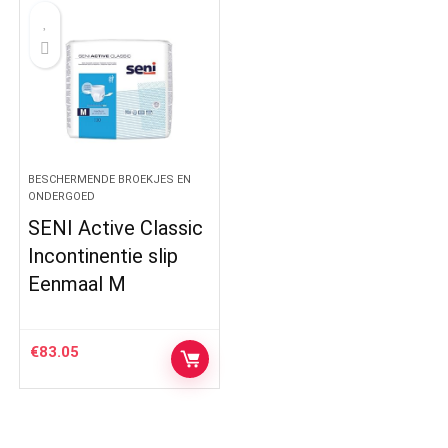
BESCHERMENDE BROEKJES EN
ONDERGOED
SENI Active Classic
Incontinentie slip
Eenmaal M
€
83.05