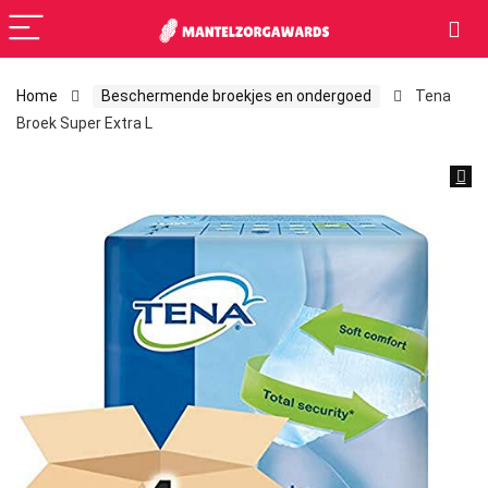
Home
Beschermende broekjes en ondergoed
Tena
Broek Super Extra L