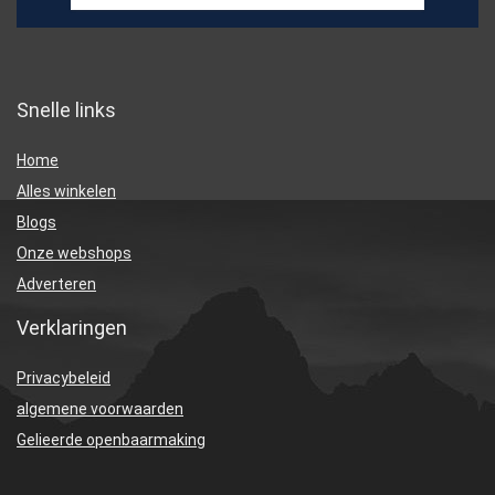
Snelle links
Home
Alles winkelen
Blogs
Onze webshops
Adverteren
Verklaringen
Privacybeleid
algemene voorwaarden
Gelieerde openbaarmaking