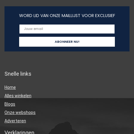
WORD LID VAN ONZE MAILLIJST VOOR EXCLUSIEF
Snelle links
Home
Alles winkelen
Blogs
Onze webshops
Adverteren
Verklaringen