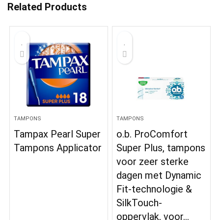
Related Products
TAMPONS
TAMPONS
Tampax Pearl Super
o.b. ProComfort
Tampons Applicator
Super Plus, tampons
voor zeer sterke
dagen met Dynamic
Fit-technologie &
SilkTouch-
oppervlak, voor…