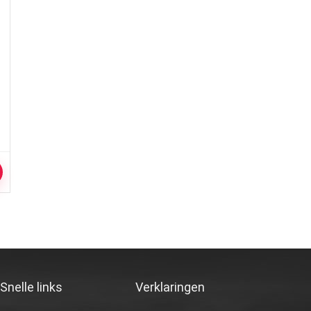
r
Snelle links
Verklaringen