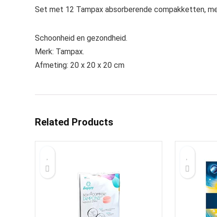
Set met 12 Tampax absorberende compakketten, met
Schoonheid en gezondheid.
Merk: Tampax.
Afmeting: 20 x 20 x 20 cm
Related Products