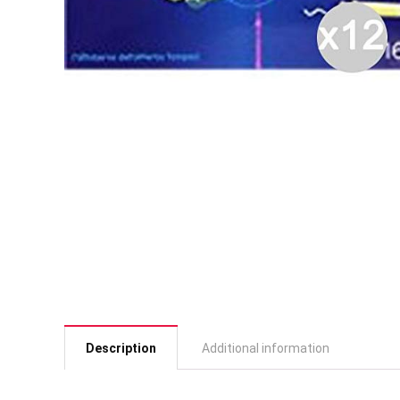
Description
Additional information