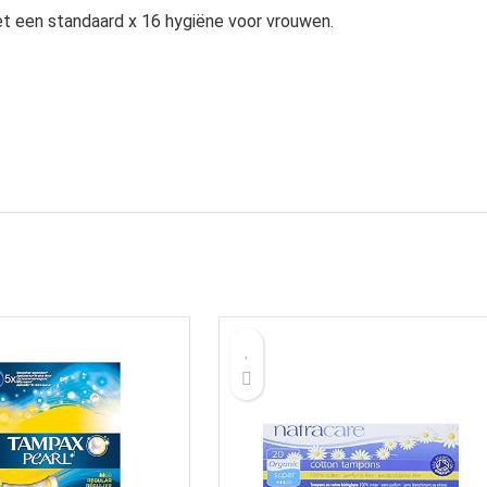
 een standaard x 16 hygiëne voor vrouwen.