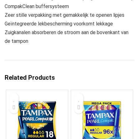
CompakClean buffersysteem
Zeer stille verpakking met gemakkelijk te openen lipjes
Geïntegreerde lekbescherming voorkomt lekkage
Zuigkanalen absorberen de stroom aan de bovenkant van
de tampon
Related Products