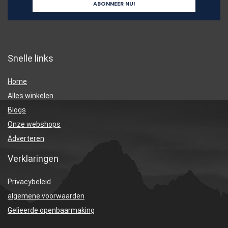
Snelle links
Home
Alles winkelen
Blogs
Onze webshops
Adverteren
Verklaringen
Privacybeleid
algemene voorwaarden
Gelieerde openbaarmaking