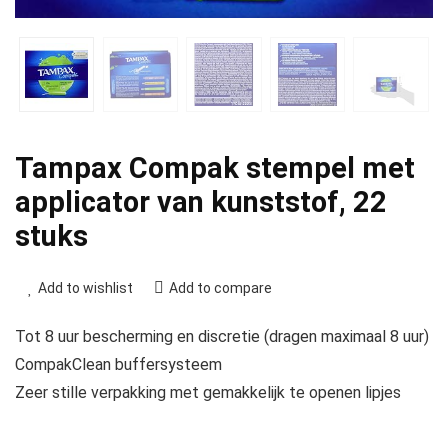
Tampax Compak stempel met
applicator van kunststof, 22
stuks
Add to wishlist
Add to compare
Tot 8 uur bescherming en discretie (dragen maximaal 8 uur)
CompakClean buffersysteem
Zeer stille verpakking met gemakkelijk te openen lipjes