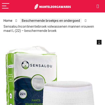
Home
Beschermende broekjes en ondergoed
Sensalou Incontinentiebroek volwassenen mannen vrouwen
maat L (22) – beschermende broek