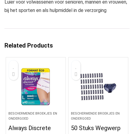
Luier voor volwassenen voor senioren, mannen en vrouwen,
bij het sporten en als hulpmiddel in de verzorging
Related Products
BESCHERMENDE BROEKJES EN
BESCHERMENDE BROEKJES EN
ONDERGOED
ONDERGOED
Always Discrete
50 Stuks Wegwerp