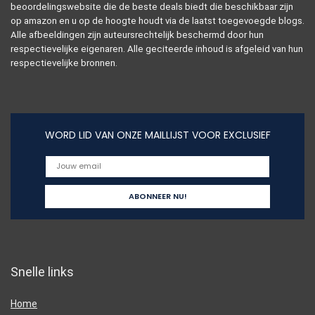
beoordelingswebsite die de beste deals biedt die beschikbaar zijn
op amazon en u op de hoogte houdt via de laatst toegevoegde blogs.
Alle afbeeldingen zijn auteursrechtelijk beschermd door hun
respectievelijke eigenaren. Alle geciteerde inhoud is afgeleid van hun
respectievelijke bronnen.
WORD LID VAN ONZE MAILLIJST VOOR EXCLUSIEF
Snelle links
Home