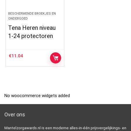
BESCHERMENDE BROEKJES EN
ONDERGOED
Tena Heren niveau
1-24 protectoren
€
11.04
No woocommerce widgets added
Over ons
Mantelzorgawards.nl is een moderne alles-in-één prijsvergelijkings- en