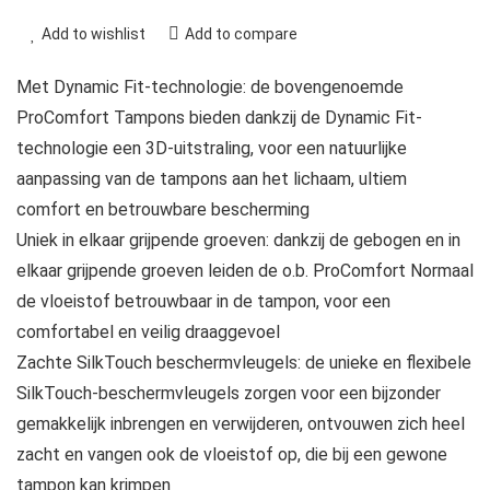
Add to wishlist
Add to compare
Met Dynamic Fit-technologie: de bovengenoemde
ProComfort Tampons bieden dankzij de Dynamic Fit-
technologie een 3D-uitstraling, voor een natuurlijke
aanpassing van de tampons aan het lichaam, ultiem
comfort en betrouwbare bescherming
Uniek in elkaar grijpende groeven: dankzij de gebogen en in
elkaar grijpende groeven leiden de o.b. ProComfort Normaal
de vloeistof betrouwbaar in de tampon, voor een
comfortabel en veilig draaggevoel
Zachte SilkTouch beschermvleugels: de unieke en flexibele
SilkTouch-beschermvleugels zorgen voor een bijzonder
gemakkelijk inbrengen en verwijderen, ontvouwen zich heel
zacht en vangen ook de vloeistof op, die bij een gewone
tampon kan krimpen