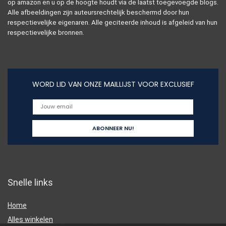
op amazon en u op de hoogte houdt via de laatst toegevoegde blogs.
Alle afbeeldingen zijn auteursrechtelijk beschermd door hun
respectievelijke eigenaren. Alle geciteerde inhoud is afgeleid van hun
respectievelijke bronnen.
WORD LID VAN ONZE MAILLIJST VOOR EXCLUSIEF
Snelle links
Home
Alles winkelen