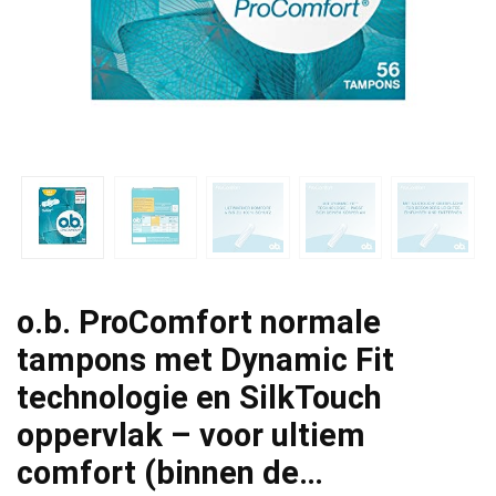
o.b. ProComfort normale
tampons met Dynamic Fit
technologie en SilkTouch
oppervlak – voor ultiem
comfort (binnen de…