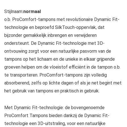
Stijlnaam:
normaal
o.b. ProComfort-tampons met revolutionaire Dynamic Fit-
technologie en beproefd SilkTouch-oppervlak, dat
bijzonder gemakkelijk inbrengen en verwijderen
ondersteunt. De Dynamic Fit-technologie met 3D-
ontvouwing zorgt voor een natuurlijke pasvorm van de
tampons op het lichaam en de unieke in elkaar grijpende
groeven helpen om de vloeistof efficiënt in de tampon o.b.
te transporteren. ProComfort-tampons zijn volledig
absorberend, zelfs op lichte dagen of als je net begint met
het gebruik van tampons en praktisch in gebruik.
Met Dynamic Fit-technologie: de bovengenoemde
ProComfort Tampons bieden dankzij de Dynamic Fit-
technologie een 3D-uitstraling, voor een natuurlijke