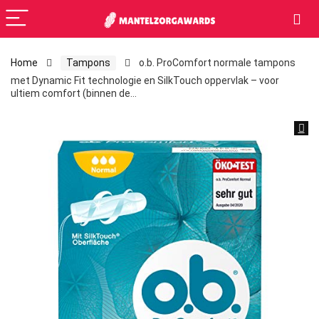
Home
Tampons
o.b. ProComfort normale tampons
met Dynamic Fit technologie en SilkTouch oppervlak – voor
ultiem comfort (binnen de…