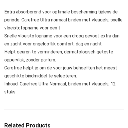
Extra absorberend voor optimale bescherming tijdens de
periode: Carefree Ultra normaal binden met vleugels, snelle
vloeistofopname voor een t
Snelle vloeistofopname voor een droog gevoel, extra dun
en zacht voor ongelooflijk comfort, dag en nacht.
Helpt geuren te verminderen, dermatologisch geteste
oppervlak, zonder parfum.
Carefree helpt je om de voor jouw behoeften het meest
geschikte bindmiddel te selecteren.
Inhoud: Carefree Ultra Normaal, binden met vleugels, 12
stuks
Related Products