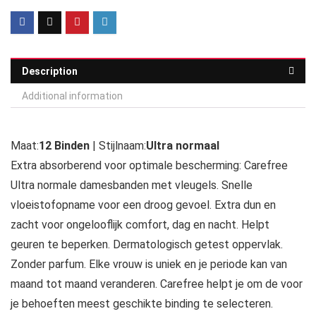
Description
Additional information
Maat:
12 Binden
| Stijlnaam:
Ultra normaal
Extra absorberend voor optimale bescherming: Carefree
Ultra normale damesbanden met vleugels. Snelle
vloeistofopname voor een droog gevoel. Extra dun en
zacht voor ongelooflijk comfort, dag en nacht. Helpt
geuren te beperken. Dermatologisch getest oppervlak.
Zonder parfum. Elke vrouw is uniek en je periode kan van
maand tot maand veranderen. Carefree helpt je om de voor
je behoeften meest geschikte binding te selecteren.