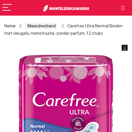
Home
Maandverband
Carefree Ultra Normal Binden
met vleugels, menstruatie, zonder parfum, 12 stuks