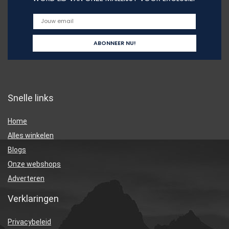
Snelle links
Home
Alles winkelen
Blogs
Onze webshops
Adverteren
Verklaringen
Privacybeleid