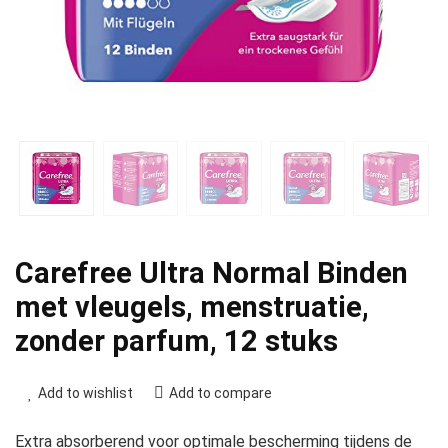
Carefree Ultra Normal Binden
met vleugels, menstruatie,
zonder parfum, 12 stuks
Add to wishlist
Add to compare
Extra absorberend voor optimale bescherming tijdens de