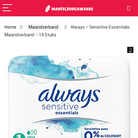
Home
Maandverband
Always – Sensitive Essentials
Maandverband – 14 Stuks