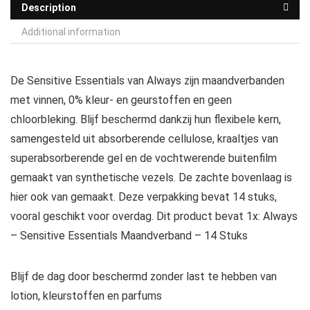
Description
Additional information
De Sensitive Essentials van Always zijn maandverbanden
met vinnen, 0% kleur- en geurstoffen en geen
chloorbleking. Blijf beschermd dankzij hun flexibele kern,
samengesteld uit absorberende cellulose, kraaltjes van
superabsorberende gel en de vochtwerende buitenfilm
gemaakt van synthetische vezels. De zachte bovenlaag is
hier ook van gemaakt. Deze verpakking bevat 14 stuks,
vooral geschikt voor overdag. Dit product bevat 1x: Always
– Sensitive Essentials Maandverband – 14 Stuks
Blijf de dag door beschermd zonder last te hebben van
lotion, kleurstoffen en parfums