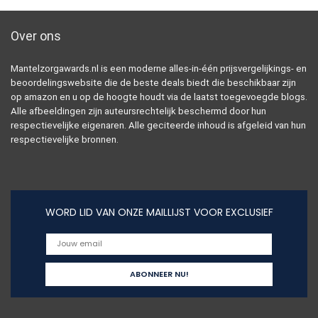
Over ons
Mantelzorgawards.nl is een moderne alles-in-één prijsvergelijkings- en
beoordelingswebsite die de beste deals biedt die beschikbaar zijn
op amazon en u op de hoogte houdt via de laatst toegevoegde blogs.
Alle afbeeldingen zijn auteursrechtelijk beschermd door hun
respectievelijke eigenaren. Alle geciteerde inhoud is afgeleid van hun
respectievelijke bronnen.
WORD LID VAN ONZE MAILLIJST VOOR EXCLUSIEF