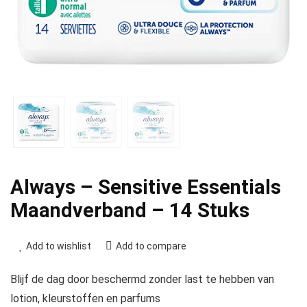
Always – Sensitive Essentials
Maandverband – 14 Stuks
Add to wishlist
Add to compare
Blijf de dag door beschermd zonder last te hebben van
lotion, kleurstoffen en parfums