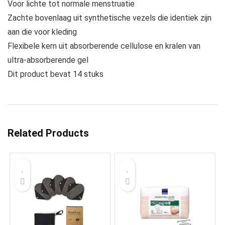
Voor lichte tot normale menstruatie
Zachte bovenlaag uit synthetische vezels die identiek zijn
aan die voor kleding
Flexibele kern uit absorberende cellulose en kralen van
ultra-absorberende gel
Dit product bevat 14 stuks
Related Products