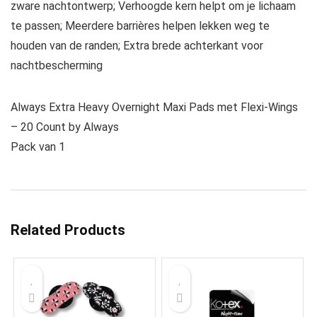
zware nachtontwerp; Verhoogde kern helpt om je lichaam
te passen; Meerdere barrières helpen lekken weg te
houden van de randen; Extra brede achterkant voor
nachtbescherming
Always Extra Heavy Overnight Maxi Pads met Flexi-Wings
– 20 Count by Always
Pack van 1
Related Products