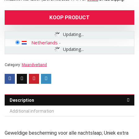
KOOP PRODUCT
Updating...
Netherlands
-
Updating...
Category:
Maandverband
Description
Additional information
Geweldige bescherming voor alle nachtslaap; Uniek extra