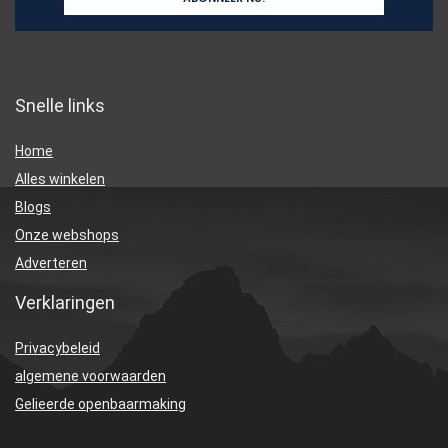
Snelle links
Home
Alles winkelen
Blogs
Onze webshops
Adverteren
Verklaringen
Privacybeleid
algemene voorwaarden
Gelieerde openbaarmaking