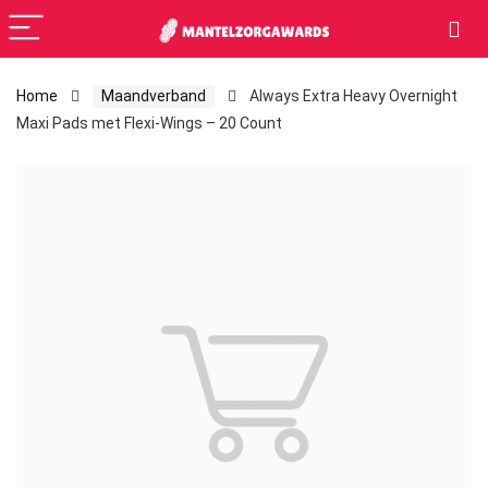
Home
Maandverband
Always Extra Heavy Overnight
Maxi Pads met Flexi-Wings – 20 Count