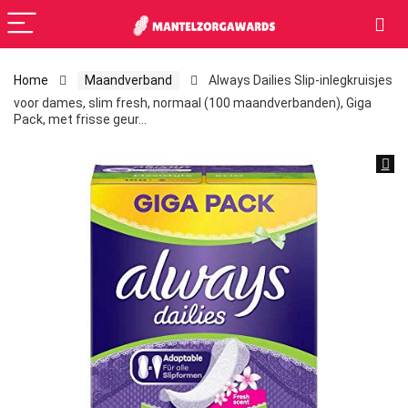
Home
Maandverband
Always Dailies Slip-inlegkruisjes
voor dames, slim fresh, normaal (100 maandverbanden), Giga
Pack, met frisse geur…