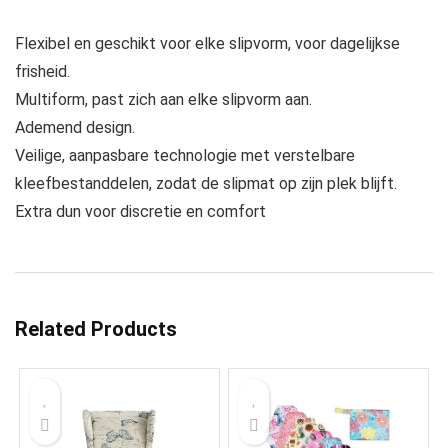
Flexibel en geschikt voor elke slipvorm, voor dagelijkse
frisheid.
Multiform, past zich aan elke slipvorm aan.
Ademend design.
Veilige, aanpasbare technologie met verstelbare
kleefbestanddelen, zodat de slipmat op zijn plek blijft.
Extra dun voor discretie en comfort
Related Products