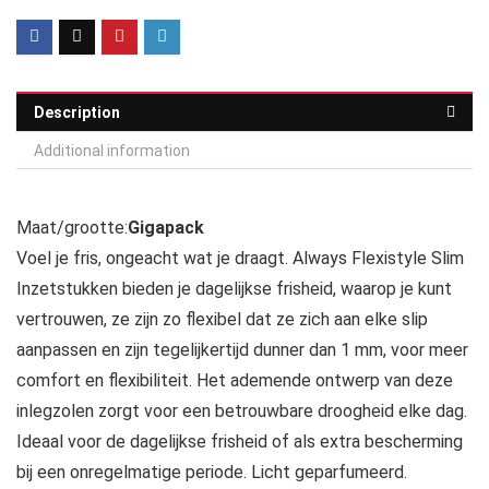
Description
Additional information
Maat/grootte:
Gigapack
Voel je fris, ongeacht wat je draagt. Always Flexistyle Slim
Inzetstukken bieden je dagelijkse frisheid, waarop je kunt
vertrouwen, ze zijn zo flexibel dat ze zich aan elke slip
aanpassen en zijn tegelijkertijd dunner dan 1 mm, voor meer
comfort en flexibiliteit. Het ademende ontwerp van deze
inlegzolen zorgt voor een betrouwbare droogheid elke dag.
Ideaal voor de dagelijkse frisheid of als extra bescherming
bij een onregelmatige periode. Licht geparfumeerd.