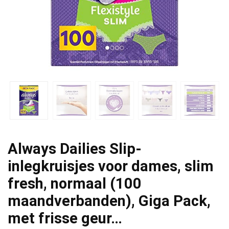
Always Dailies Slip-
inlegkruisjes voor dames, slim
fresh, normaal (100
maandverbanden), Giga Pack,
met frisse geur…