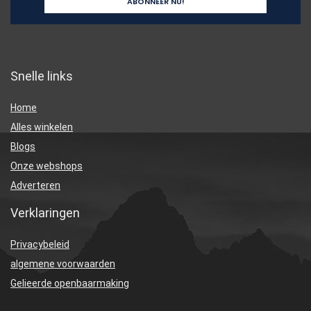
Snelle links
Home
Alles winkelen
Blogs
Onze webshops
Adverteren
Verklaringen
Privacybeleid
algemene voorwaarden
Gelieerde openbaarmaking