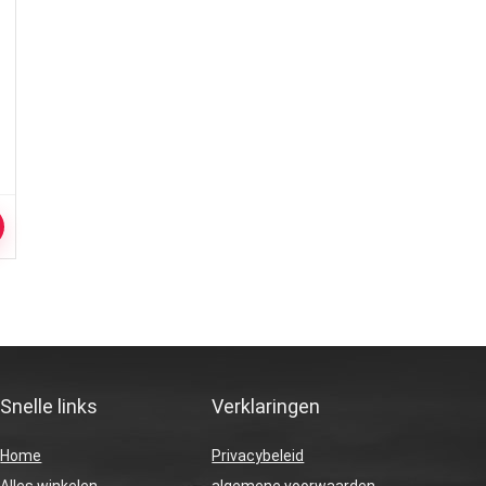
Snelle links
Verklaringen
Home
Privacybeleid