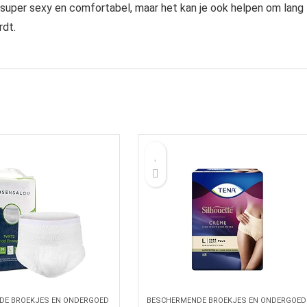
 super sexy en comfortabel, maar het kan je ook helpen om lang
rdt.
DE BROEKJES EN ONDERGOED
BESCHERMENDE BROEKJES EN ONDERGOED