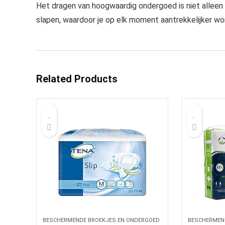
Het dragen van hoogwaardig ondergoed is niet alleen
slapen, waardoor je op elk moment aantrekkelijker wo
Related Products
BESCHERMENDE BROEKJES EN ONDERGOED
BESCHERMEN