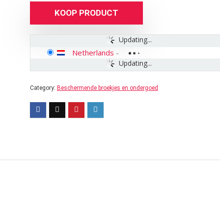
KOOP PRODUCT
Updating...
Netherlands
-
Updating...
Category:
Beschermende broekjes en ondergoed